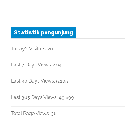
Statistik pengunjung
Today's Visitors:
20
Last 7 Days Views:
404
Last 30 Days Views:
5,105
Last 365 Days Views:
49,899
Total Page Views:
36