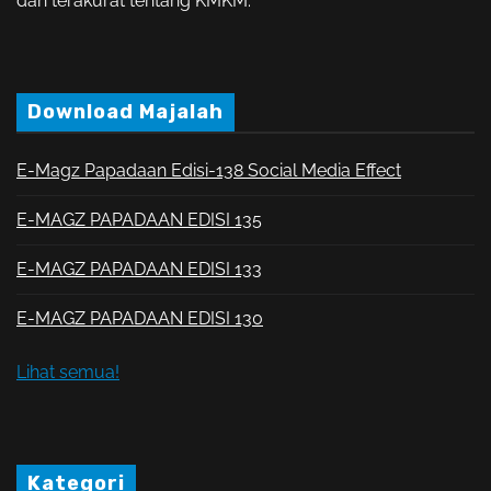
dan terakurat tentang KMKM.
Download Majalah
E-Magz Papadaan Edisi-138 Social Media Effect
E-MAGZ PAPADAAN EDISI 135
E-MAGZ PAPADAAN EDISI 133
E-MAGZ PAPADAAN EDISI 130
Lihat semua!
Kategori