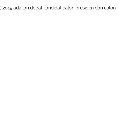
) 2019 adakan debat kandidat calon presiden dan calon