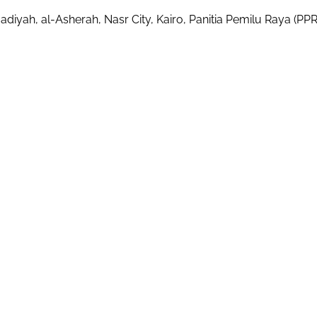
ah, al-Asherah, Nasr City, Kairo, Panitia Pemilu Raya (PPR