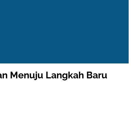
an Menuju Langkah Baru