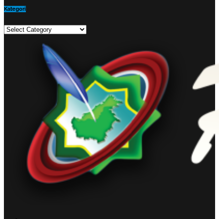
Kategori
Kategori