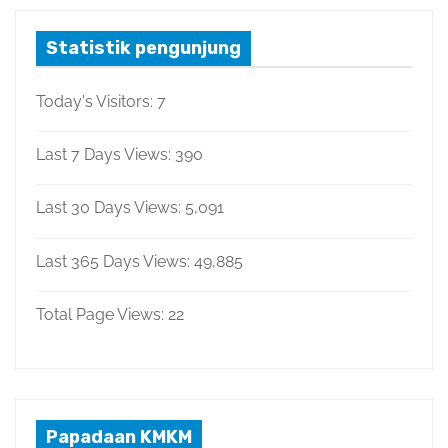
Statistik pengunjung
Today's Visitors:
7
Last 7 Days Views:
390
Last 30 Days Views:
5,091
Last 365 Days Views:
49,885
Total Page Views:
22
Papadaan KMKM