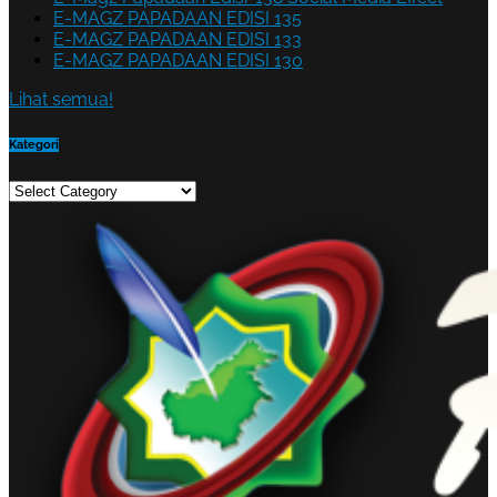
E-MAGZ PAPADAAN EDISI 135
E-MAGZ PAPADAAN EDISI 133
E-MAGZ PAPADAAN EDISI 130
Lihat semua!
Kategori
Kategori