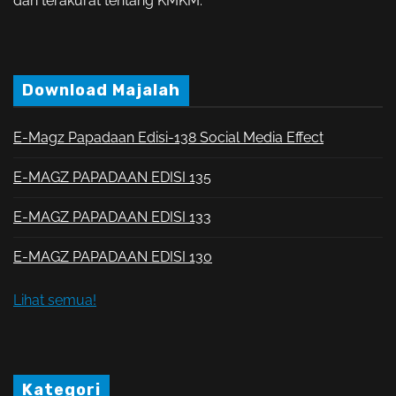
dan terakurat tentang KMKM.
Download Majalah
E-Magz Papadaan Edisi-138 Social Media Effect
E-MAGZ PAPADAAN EDISI 135
E-MAGZ PAPADAAN EDISI 133
E-MAGZ PAPADAAN EDISI 130
Lihat semua!
Kategori