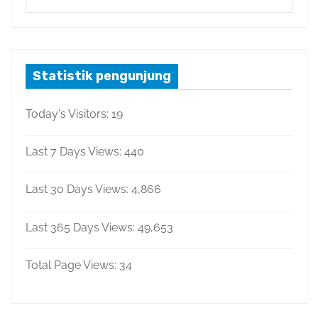
Statistik pengunjung
Today's Visitors:
19
Last 7 Days Views:
440
Last 30 Days Views:
4,866
Last 365 Days Views:
49,653
Total Page Views:
34