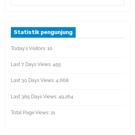
Statistik pengunjung
Today's Visitors:
10
Last 7 Days Views:
455
Last 30 Days Views:
4,668
Last 365 Days Views:
49,264
Total Page Views:
21