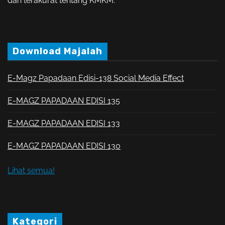
dan terakurat tentang KMKM.
Download Majalah
E-Magz Papadaan Edisi-138 Social Media Effect
E-MAGZ PAPADAAN EDISI 135
E-MAGZ PAPADAAN EDISI 133
E-MAGZ PAPADAAN EDISI 130
Lihat semua!
Kategori