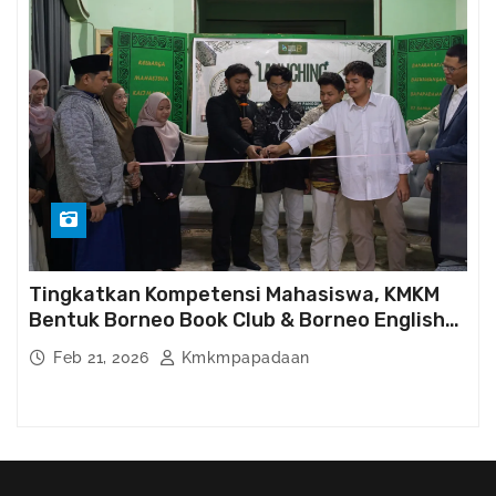
Tingkatkan Kompetensi Mahasiswa, KMKM
Bentuk Borneo Book Club & Borneo English
Club
Feb 21, 2026
Kmkmpapadaan