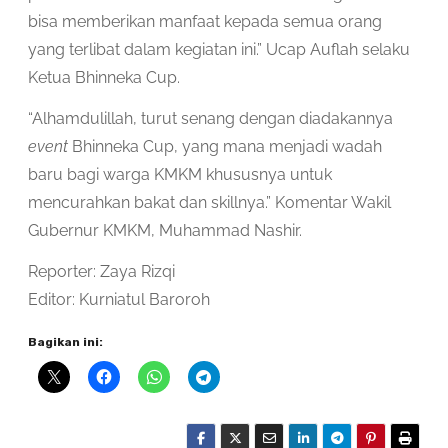
bisa memberikan manfaat kepada semua orang
yang terlibat dalam kegiatan ini.” Ucap Auflah selaku
Ketua Bhinneka Cup.
“Alhamdulillah, turut senang dengan diadakannya
event
Bhinneka Cup, yang mana menjadi wadah
baru bagi warga KMKM khususnya untuk
mencurahkan bakat dan skillnya.” Komentar Wakil
Gubernur KMKM, Muhammad Nashir.
Reporter: Zaya Rizqi
Editor: Kurniatul Baroroh
Bagikan ini: