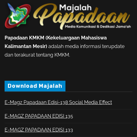
Papadaan KMKM (Kekeluargaan Mahasiswa
Kalimantan Mesir)
adalah media informasi terupdate
dan terakurat tentang KMKM.
Download Majalah
E-Magz Papadaan Edisi-138 Social Media Effect
E-MAGZ PAPADAAN EDISI 135
E-MAGZ PAPADAAN EDISI 133