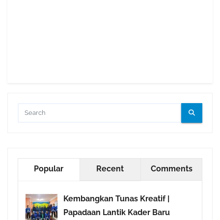
Popular
Recent
Comments
Kembangkan Tunas Kreatif |
Papadaan Lantik Kader Baru