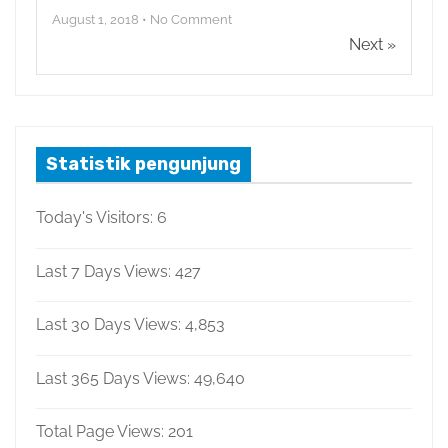
August 1, 2018 • No Comment
Next »
Statistik pengunjung
Today's Visitors:
6
Last 7 Days Views:
427
Last 30 Days Views:
4,853
Last 365 Days Views:
49,640
Total Page Views:
201