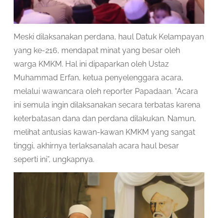
Meski dilaksanakan perdana, haul Datuk Kelampayan
yang ke-216, mendapat minat yang besar oleh
warga KMKM. Hal ini dipaparkan oleh Ustaz
Muhammad Erfan, ketua penyelenggara acara,
melalui wawancara oleh reporter Papadaan. “Acara
ini semula ingin dilaksanakan secara terbatas karena
keterbatasan dana dan perdana dilakukan. Namun,
melihat antusias kawan-kawan KMKM yang sangat
tinggi, akhirnya terlaksanalah acara haul besar
seperti ini”, ungkapnya.