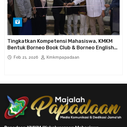
Tingkatkan Kompetensi Mahasiswa, KMKM
Bentuk Borneo Book Club & Borneo English
Club
Feb 21, 2026
Kmkmpapadaan