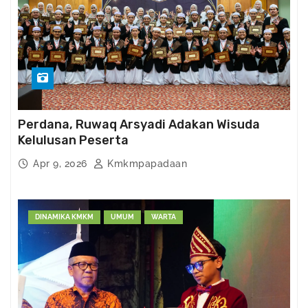
Perdana, Ruwaq Arsyadi Adakan Wisuda
Kelulusan Peserta
Apr 9, 2026
Kmkmpapadaan
DINAMIKA KMKM
UMUM
WARTA