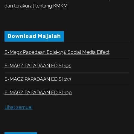
dan terakurat tentang KMKM.
Download Majalah
E-Magz Papadaan Edisi-138 Social Media Effect
E-MAGZ PAPADAAN EDISI 135
E-MAGZ PAPADAAN EDISI 133
E-MAGZ PAPADAAN EDISI 130
Lihat semua!