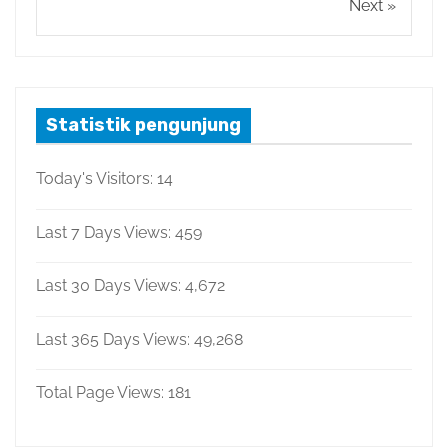
Next »
Statistik pengunjung
Today's Visitors:
14
Last 7 Days Views:
459
Last 30 Days Views:
4,672
Last 365 Days Views:
49,268
Total Page Views:
181