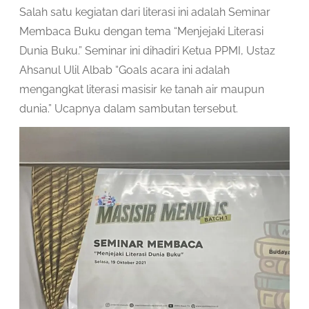
Salah satu kegiatan dari literasi ini adalah Seminar
Membaca Buku dengan tema “Menjejaki Literasi
Dunia Buku.” Seminar ini dihadiri Ketua PPMI, Ustaz
Ahsanul Ulil Albab “Goals acara ini adalah
mengangkat literasi masisir ke tanah air maupun
dunia.” Ucapnya dalam sambutan tersebut.