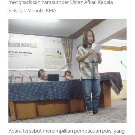
menghadirkan narasumber Ustaz Afkar, Kepala
Sekolah Menulis KMA.
Acara tersebut menampilkan pembacaan puisi yang