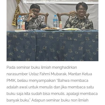
Pada seminar buku ilmiah menghadirkan
narasumber Ustaz Fahmi Mubarak, Mantan Ketua
PMIK, beliau menyampaikan “Bahwa membaca
adalah awal untuk menulis dan jika membaca satu
buku saja kita sudah bisa menulis, apalagi membaca
banyak buku.” Adapun seminar buku non ilmiah