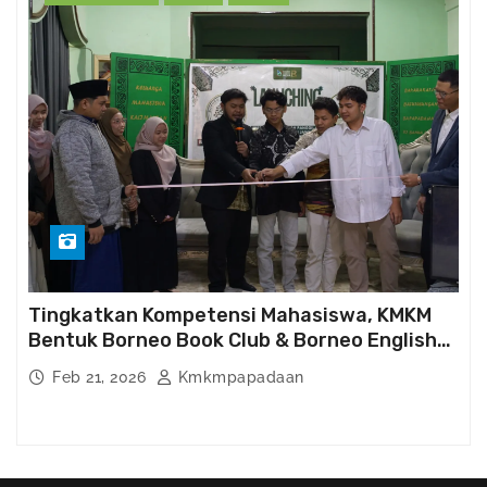
Tingkatkan Kompetensi Mahasiswa, KMKM
Bentuk Borneo Book Club & Borneo English
Club
Feb 21, 2026
Kmkmpapadaan