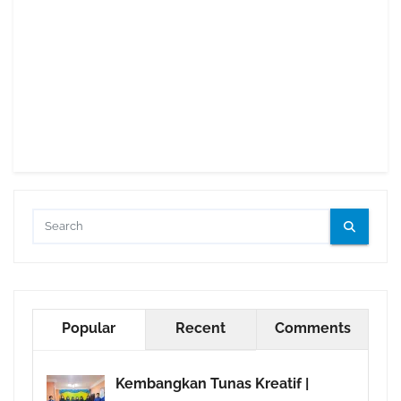
Popular
Recent
Comments
Kembangkan Tunas Kreatif |