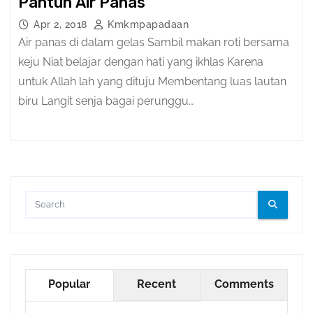
Pantun Air Panas
Apr 2, 2018
Kmkmpapadaan
Air panas di dalam gelas Sambil makan roti bersama
keju Niat belajar dengan hati yang ikhlas Karena
untuk Allah lah yang dituju Membentang luas lautan
biru Langit senja bagai perunggu…
Popular
Recent
Comments