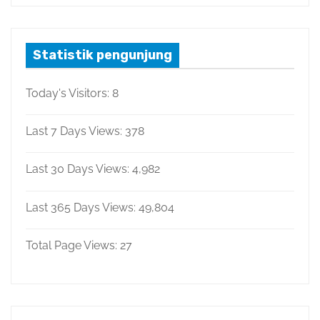
Statistik pengunjung
Today's Visitors:
8
Last 7 Days Views:
378
Last 30 Days Views:
4,982
Last 365 Days Views:
49,804
Total Page Views:
27