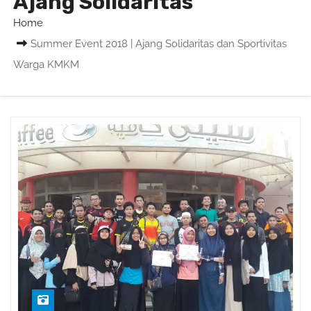
Ajang Solidaritas
Home
Summer Event 2018 | Ajang Solidaritas dan Sportivitas
Warga KMKM