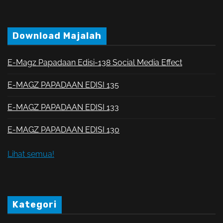
Download Majalah
E-Magz Papadaan Edisi-138 Social Media Effect
E-MAGZ PAPADAAN EDISI 135
E-MAGZ PAPADAAN EDISI 133
E-MAGZ PAPADAAN EDISI 130
Lihat semua!
Kategori