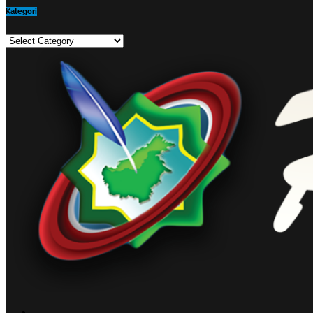
Kategori
Kategori