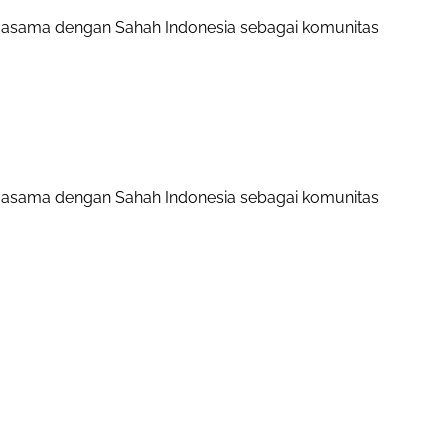
rjasama dengan Sahah Indonesia sebagai komunitas
rjasama dengan Sahah Indonesia sebagai komunitas