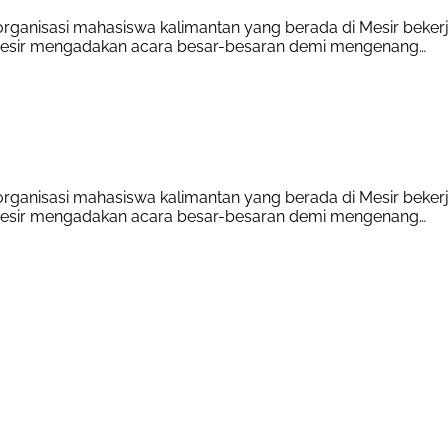
rganisasi mahasiswa kalimantan yang berada di Mesir beke
Mesir mengadakan acara besar-besaran demi mengenang…
rganisasi mahasiswa kalimantan yang berada di Mesir beke
Mesir mengadakan acara besar-besaran demi mengenang…