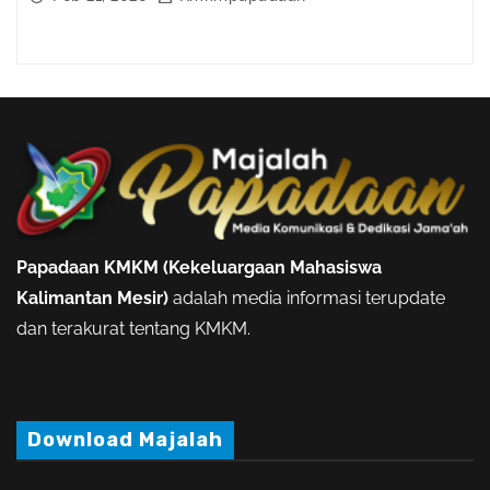
Papadaan KMKM (Kekeluargaan Mahasiswa
Kalimantan Mesir)
adalah media informasi terupdate
dan terakurat tentang KMKM.
Download Majalah