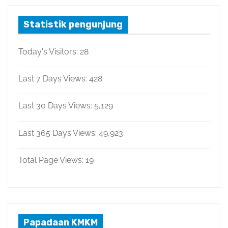
Statistik pengunjung
Today's Visitors:
28
Last 7 Days Views:
428
Last 30 Days Views:
5,129
Last 365 Days Views:
49,923
Total Page Views:
19
Papadaan KMKM