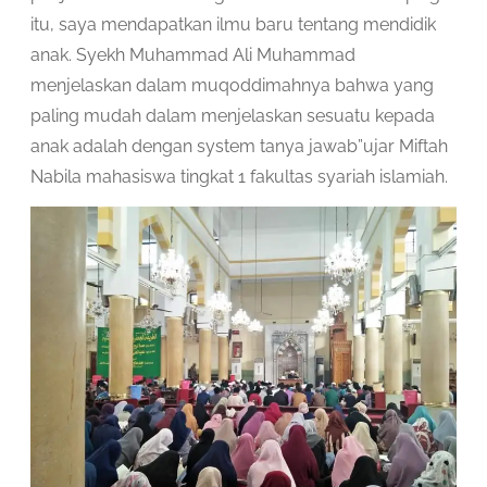
itu, saya mendapatkan ilmu baru tentang mendidik
anak. Syekh Muhammad Ali Muhammad
menjelaskan dalam muqoddimahnya bahwa yang
paling mudah dalam menjelaskan sesuatu kepada
anak adalah dengan system tanya jawab”ujar Miftah
Nabila mahasiswa tingkat 1 fakultas syariah islamiah.