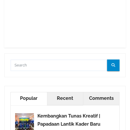
Popular
Recent
Comments
Kembangkan Tunas Kreatif |
Papadaan Lantik Kader Baru