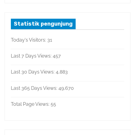
Statistik pengunjung
Today's Visitors:
31
Last 7 Days Views:
457
Last 30 Days Views:
4,883
Last 365 Days Views:
49,670
Total Page Views:
55