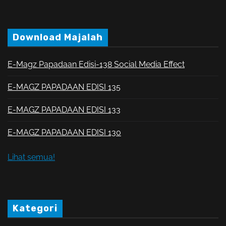
Download Majalah
E-Magz Papadaan Edisi-138 Social Media Effect
E-MAGZ PAPADAAN EDISI 135
E-MAGZ PAPADAAN EDISI 133
E-MAGZ PAPADAAN EDISI 130
Lihat semua!
Kategori