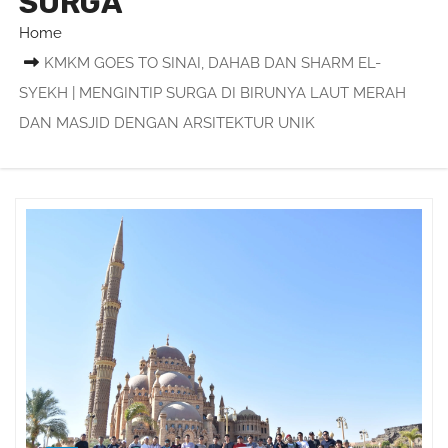
SURGA
Home
KMKM GOES TO SINAI, DAHAB DAN SHARM EL-
SYEKH | MENGINTIP SURGA DI BIRUNYA LAUT MERAH
DAN MASJID DENGAN ARSITEKTUR UNIK