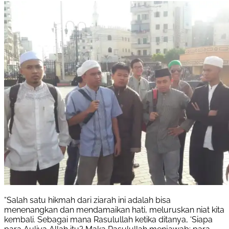
“Salah satu hikmah dari ziarah ini adalah bisa
menenangkan dan mendamaikan hati, meluruskan niat kita
kembali. Sebagai mana Rasulullah ketika ditanya, ‘Siapa