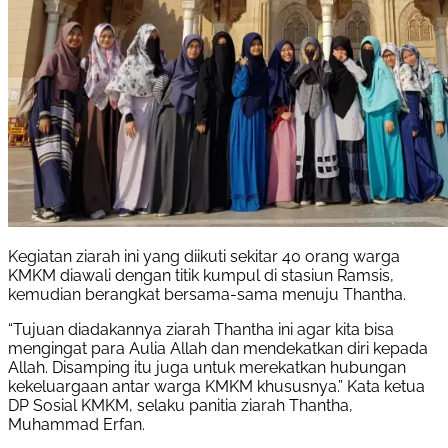
Kegiatan ziarah ini yang diikuti sekitar 40 orang warga
KMKM diawali dengan titik kumpul di stasiun Ramsis,
kemudian berangkat bersama-sama menuju Thantha.
“Tujuan diadakannya ziarah Thantha ini agar kita bisa
mengingat para Aulia Allah dan mendekatkan diri kepada
Allah. Disamping itu juga untuk merekatkan hubungan
kekeluargaan antar warga KMKM khususnya.” Kata ketua
DP Sosial KMKM, selaku panitia ziarah Thantha,
Muhammad Erfan.